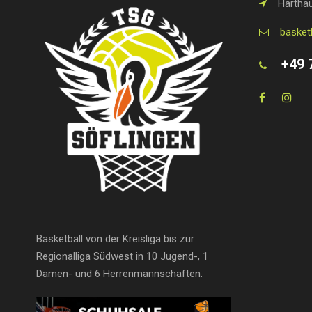
Harthau
basket
+49 
Basketball von der Kreisliga bis zur
Regionalliga Südwest in 10 Jugend-, 1
Damen- und 6 Herrenmannschaften.