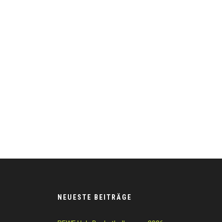
NEUESTE BEITRÄGE