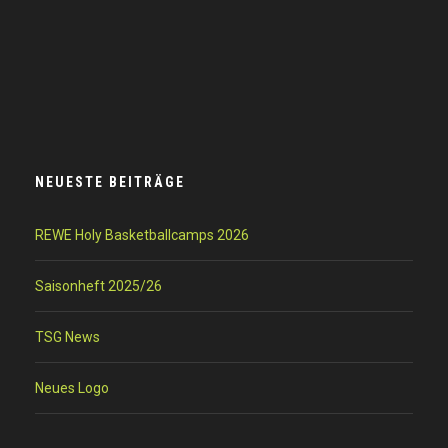
NEUESTE BEITRÄGE
REWE Holy Basketballcamps 2026
Saisonheft 2025/26
TSG News
Neues Logo