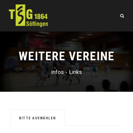
WEITERE VEREINE
Infos - Links
BITTE AUSWÄHLEN