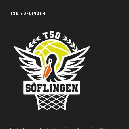
TSG SÖFLINGEN