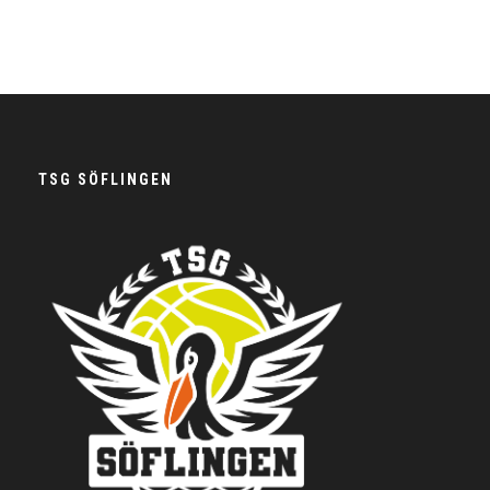
TSG SÖFLINGEN