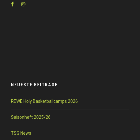
NEUESTE BEITRÄGE
REWE Holy Basketballcamps 2026
Saisonheft 2025/26
TSG News