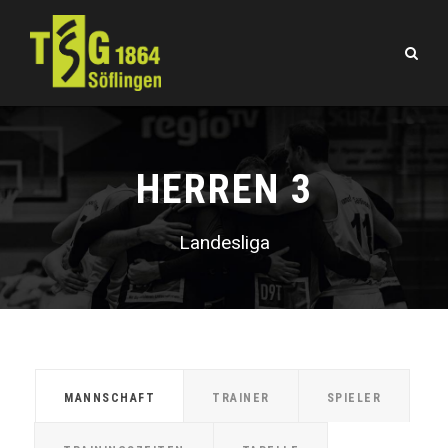
HERREN 3
Landesliga
MANNSCHAFT
TRAINER
SPIELER