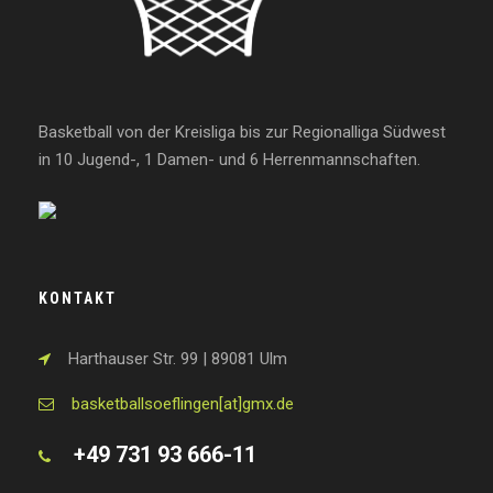
Basketball von der Kreisliga bis zur Regionalliga Südwest
in 10 Jugend-, 1 Damen- und 6 Herrenmannschaften.
KONTAKT
Harthauser Str. 99 | 89081 Ulm
basketballsoeflingen[at]gmx.de
+49 731 93 666-11