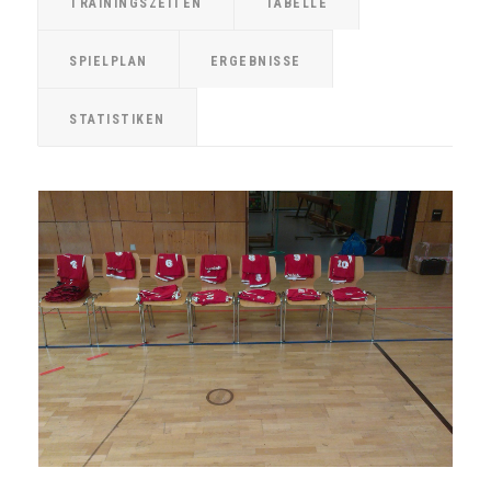
TRAININGSZEITEN
TABELLE
SPIELPLAN
ERGEBNISSE
STATISTIKEN