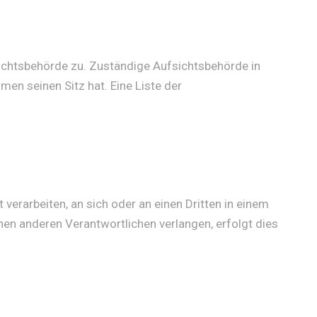
ichtsbehörde zu. Zuständige Aufsichtsbehörde in
n seinen Sitz hat. Eine Liste der
 verarbeiten, an sich oder an einen Dritten in einem
en anderen Verantwortlichen verlangen, erfolgt dies