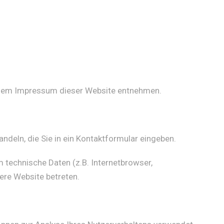
e dem Impressum dieser Website entnehmen.
ndeln, die Sie in ein Kontaktformular eingeben.
 technische Daten (z.B. Internetbrowser,
ere Website betreten.