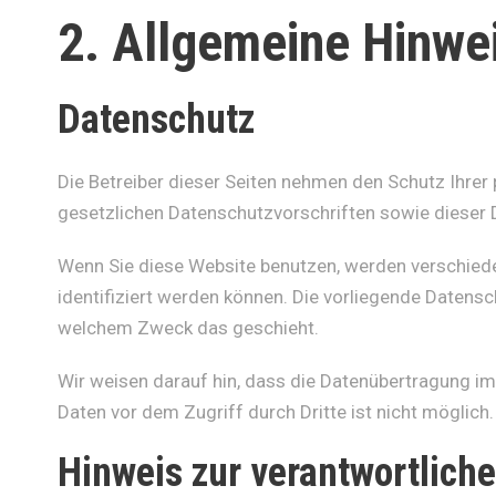
2. Allgemeine Hinwei
Datenschutz
Die Betreiber dieser Seiten nehmen den Schutz Ihrer
gesetzlichen Datenschutzvorschriften sowie dieser 
Wenn Sie diese Website benutzen, werden verschied
identifiziert werden können. Die vorliegende Datensch
welchem Zweck das geschieht.
Wir weisen darauf hin, dass die Datenübertragung im 
Daten vor dem Zugriff durch Dritte ist nicht möglich.
Hinweis zur verantwortliche