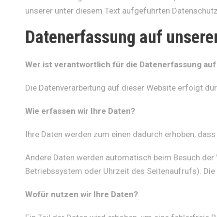
unserer unter diesem Text aufgeführten Datenschutz
Datenerfassung auf unsere
Wer ist verantwortlich für die Datenerfassung au
Die Datenverarbeitung auf dieser Website erfolgt 
Wie erfassen wir Ihre Daten?
Ihre Daten werden zum einen dadurch erhoben, dass Si
Andere Daten werden automatisch beim Besuch der We
Betriebssystem oder Uhrzeit des Seitenaufrufs). Die
Wofür nutzen wir Ihre Daten?