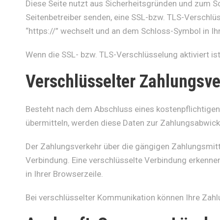
Diese Seite nutzt aus Sicherheitsgründen und zum Sch
Seitenbetreiber senden, eine SSL-bzw. TLS-Verschlüs
“https://” wechselt und an dem Schloss-Symbol in Ih
Wenn die SSL- bzw. TLS-Verschlüsselung aktiviert ist,
Verschlüsselter Zahlungsve
Besteht nach dem Abschluss eines kostenpflichtigen
übermitteln, werden diese Daten zur Zahlungsabwick
Der Zahlungsverkehr über die gängigen Zahlungsmitte
Verbindung. Eine verschlüsselte Verbindung erkennen
in Ihrer Browserzeile.
Bei verschlüsselter Kommunikation können Ihre Zahlu