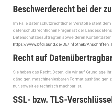
Beschwerderecht bei der z
Im Falle datenschutzrechtlicher Verstöße steht dem
datenschutzrechtlichen Fragen ist der Landesdatens
Datenschutzbeauftragten sowie deren Kontaktdate
https://www.bfdi.bund.de/DE/Infothek/Anschriften_
Recht auf Datenübertragbar
Sie haben das Recht, Daten, die wir auf Grundlage Ihre
gängigen, maschinenlesbaren Format aushändigen zu l
nur, soweit es technisch machbar ist.
SSL- bzw. TLS-Verschlüsse