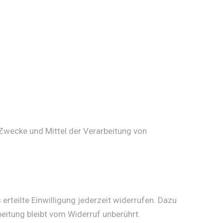
e Zwecke und Mittel der Verarbeitung von
erteilte Einwilligung jederzeit widerrufen. Dazu
beitung bleibt vom Widerruf unberührt.