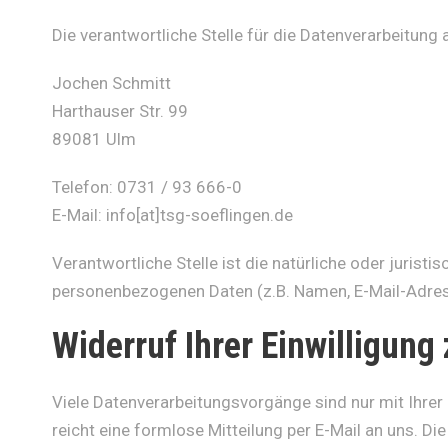
Die verantwortliche Stelle für die Datenverarbeitung 
Jochen Schmitt
Harthauser Str. 99
89081 Ulm
Telefon: 0731 / 93 666-0
E-Mail: info[at]tsg-soeflingen.de
Verantwortliche Stelle ist die natürliche oder juris
personenbezogenen Daten (z.B. Namen, E-Mail-Adress
Widerruf Ihrer Einwilligung
Viele Datenverarbeitungsvorgänge sind nur mit Ihrer a
reicht eine formlose Mitteilung per E-Mail an uns. D