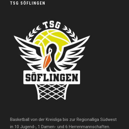
TSG SÖFLINGEN
Basketball von der Kreisliga bis zur Regionalliga Südwest
in 10 Jugend-, 1 Damen- und 6 Herrenmannschaften.