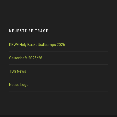
NEUESTE BEITRÄGE
REWE Holy Basketballcamps 2026
Saisonheft 2025/26
TSG News
Neues Logo