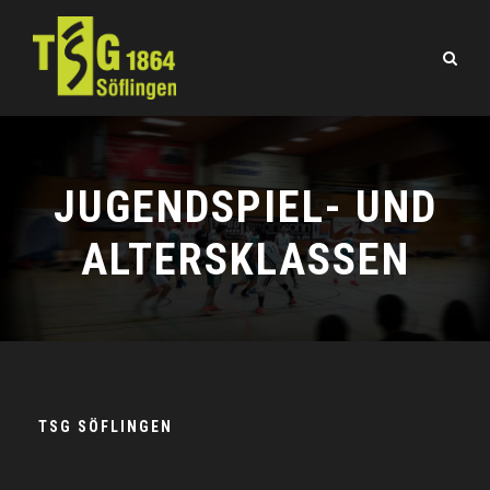
JUGENDSPIEL- UND
ALTERSKLASSEN
TSG SÖFLINGEN