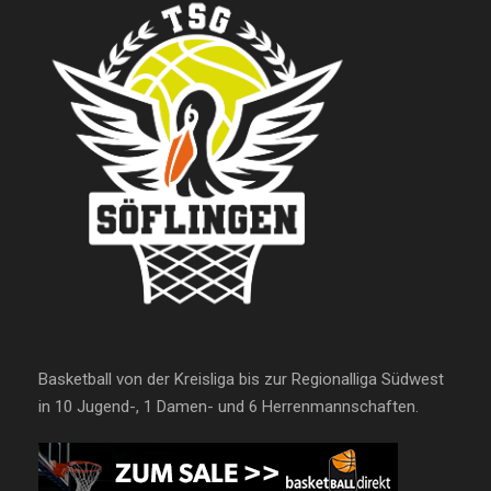
Basketball von der Kreisliga bis zur Regionalliga Südwest
in 10 Jugend-, 1 Damen- und 6 Herrenmannschaften.