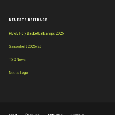
NEUESTE BEITRÄGE
REWE Holy Basketballcamps 2026
Saisonheft 2025/26
TSG News
Neues Logo