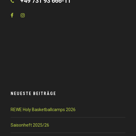
+49 731 93 666-11
NEUESTE BEITRÄGE
REWE Holy Basketballcamps 2026
Saisonheft 2025/26