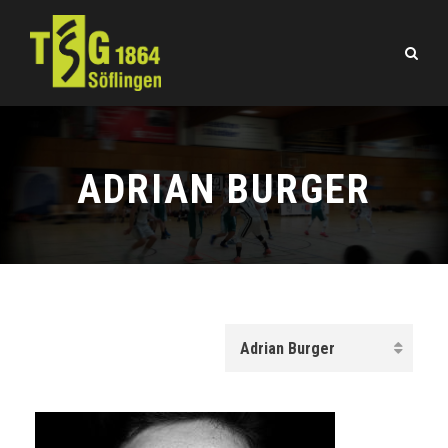
ADRIAN BURGER