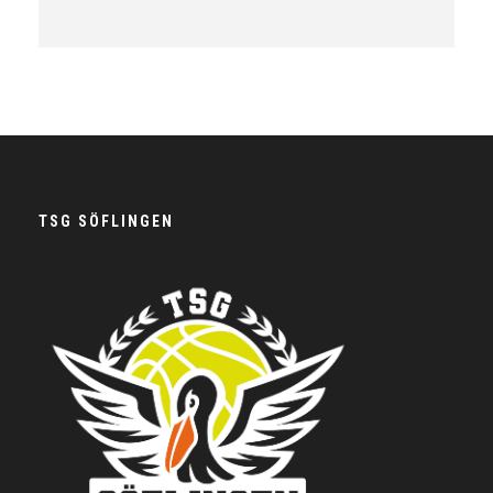
TSG SÖFLINGEN