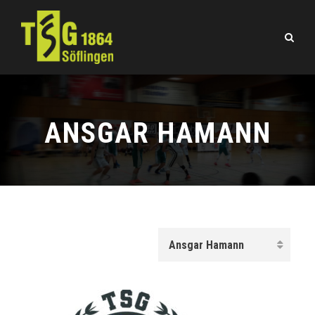
ANSGAR HAMANN