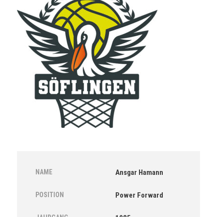
NAME
Ansgar Hamann
POSITION
Power Forward