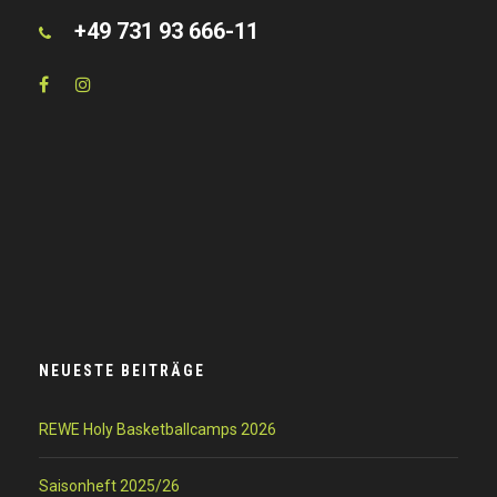
+49 731 93 666-11
NEUESTE BEITRÄGE
REWE Holy Basketballcamps 2026
Saisonheft 2025/26