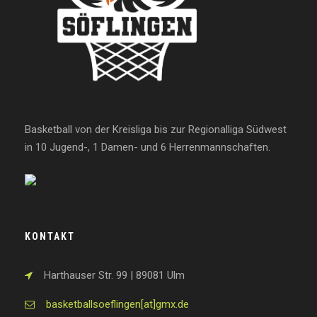
Basketball von der Kreisliga bis zur Regionalliga Südwest
in 10 Jugend-, 1 Damen- und 6 Herrenmannschaften.
KONTAKT
Harthauser Str. 99 | 89081 Ulm
basketballsoeflingen[at]gmx.de