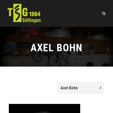
AXEL BOHN