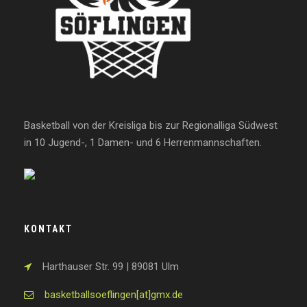
Basketball von der Kreisliga bis zur Regionalliga Südwest
in 10 Jugend-, 1 Damen- und 6 Herrenmannschaften.
KONTAKT
Harthauser Str. 99 | 89081 Ulm
basketballsoeflingen[at]gmx.de