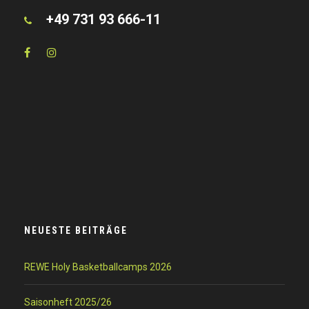
+49 731 93 666-11
NEUESTE BEITRÄGE
REWE Holy Basketballcamps 2026
Saisonheft 2025/26