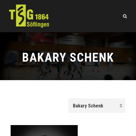
BAKARY SCHENK