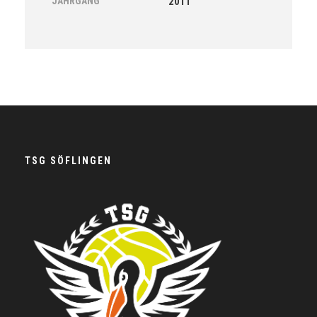
JAHRGANG
2011
TSG SÖFLINGEN