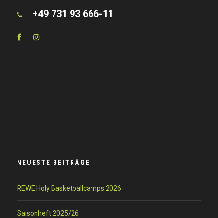
+49 731 93 666-11
NEUESTE BEITRÄGE
REWE Holy Basketballcamps 2026
Saisonheft 2025/26