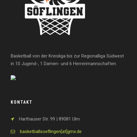
Basketball von der Kreisliga bis zur Regionalliga Südwest
in 10 Jugend-, 1 Damen- und 6 Herrenmannschaften.
KONTAKT
Harthauser Str. 99 | 89081 Ulm
basketballsoeflingen[at]gmx.de