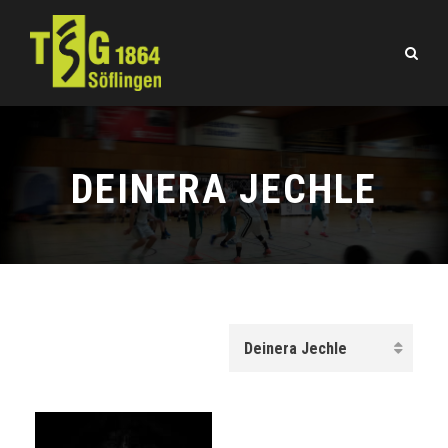
DEINERA JECHLE