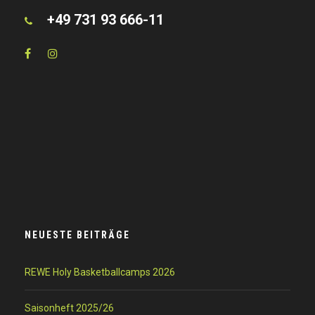
+49 731 93 666-11
NEUESTE BEITRÄGE
REWE Holy Basketballcamps 2026
Saisonheft 2025/26