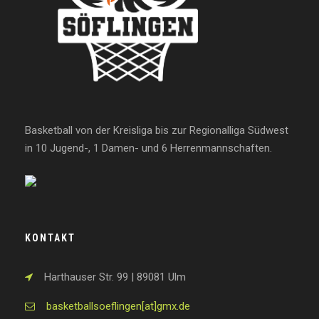
Basketball von der Kreisliga bis zur Regionalliga Südwest
in 10 Jugend-, 1 Damen- und 6 Herrenmannschaften.
KONTAKT
Harthauser Str. 99 | 89081 Ulm
basketballsoeflingen[at]gmx.de