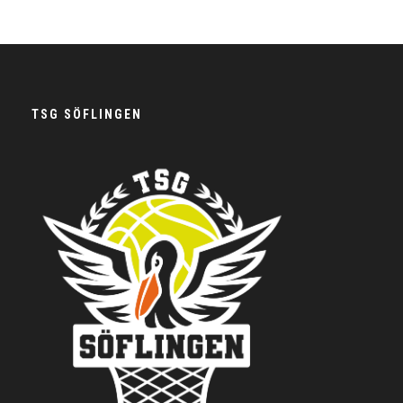
TSG SÖFLINGEN