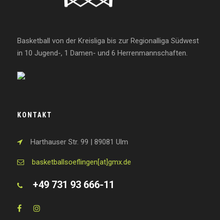
Basketball von der Kreisliga bis zur Regionalliga Südwest
in 10 Jugend-, 1 Damen- und 6 Herrenmannschaften.
KONTAKT
Harthauser Str. 99 | 89081 Ulm
basketballsoeflingen[at]gmx.de
+49 731 93 666-11