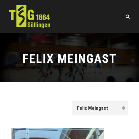
FELIX MEINGAST