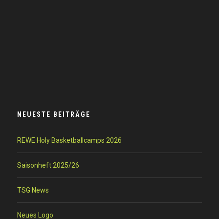
NEUESTE BEITRÄGE
REWE Holy Basketballcamps 2026
Saisonheft 2025/26
TSG News
Neues Logo