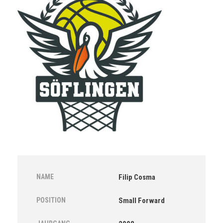
NAME
Filip Cosma
POSITION
Small Forward