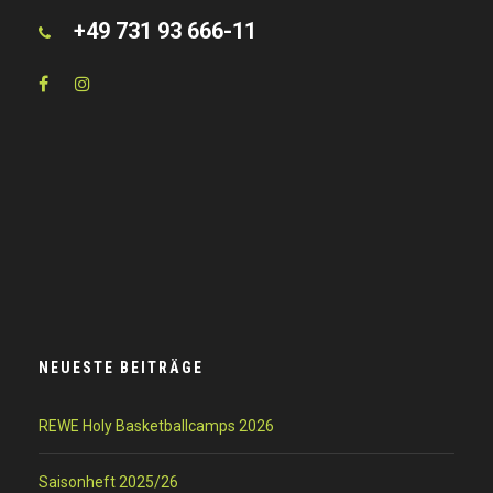
+49 731 93 666-11
NEUESTE BEITRÄGE
REWE Holy Basketballcamps 2026
Saisonheft 2025/26