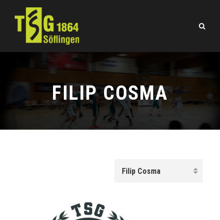
FILIP COSMA