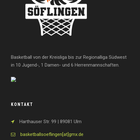
Basketball von der Kreisliga bis zur Regionalliga Südwest
in 10 Jugend-, 1 Damen- und 6 Herrenmannschaften.
KONTAKT
Harthauser Str. 99 | 89081 Ulm
basketballsoeflingen[at]gmx.de