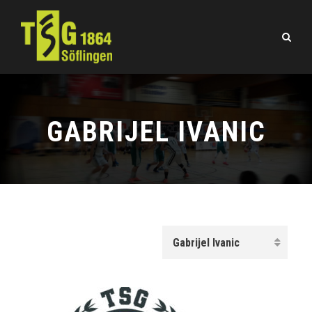
GABRIJEL IVANIC