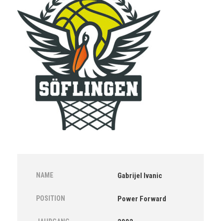
NAME
Gabrijel Ivanic
POSITION
Power Forward