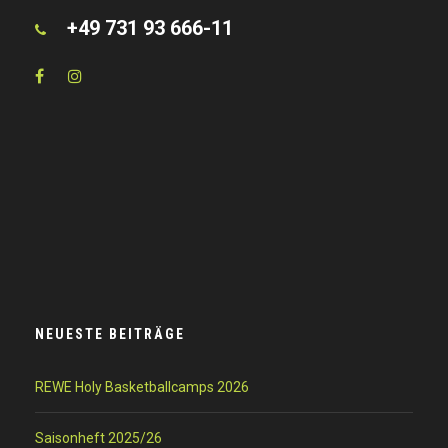
+49 731 93 666-11
NEUESTE BEITRÄGE
REWE Holy Basketballcamps 2026
Saisonheft 2025/26