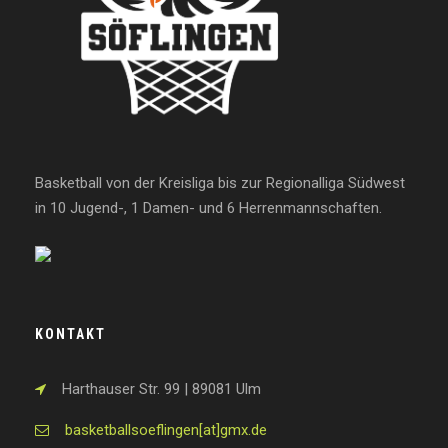
Basketball von der Kreisliga bis zur Regionalliga Südwest
in 10 Jugend-, 1 Damen- und 6 Herrenmannschaften.
KONTAKT
Harthauser Str. 99 | 89081 Ulm
basketballsoeflingen[at]gmx.de