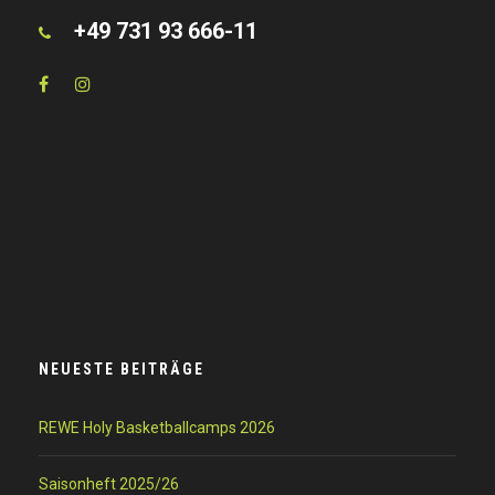
+49 731 93 666-11
NEUESTE BEITRÄGE
REWE Holy Basketballcamps 2026
Saisonheft 2025/26