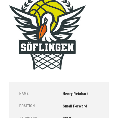
NAME
Henry Reichart
POSITION
Small Forward