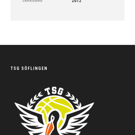
JAHRGANG
2012
TSG SÖFLINGEN