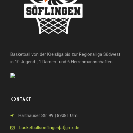
Basketball von der Kreisliga bis zur Regionalliga Südwest
in 10 Jugend-, 1 Damen- und 6 Herrenmannschaften.
KONTAKT
Harthauser Str. 99 | 89081 Ulm
basketballsoeflingen[at]gmx.de