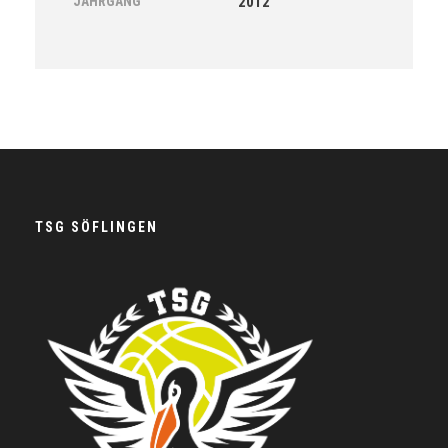
JAHRGANG
2012
TSG SÖFLINGEN