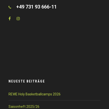
+49 731 93 666-11
NEUESTE BEITRÄGE
REWE Holy Basketballcamps 2026
Saisonheft 2025/26