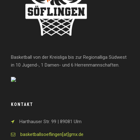
Basketball von der Kreisliga bis zur Regionalliga Südwest
in 10 Jugend-, 1 Damen- und 6 Herrenmannschaften.
KONTAKT
Harthauser Str. 99 | 89081 Ulm
basketballsoeflingen[at]gmx.de