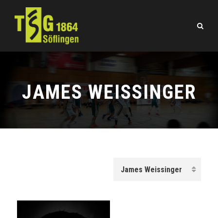
JAMES WEISSINGER