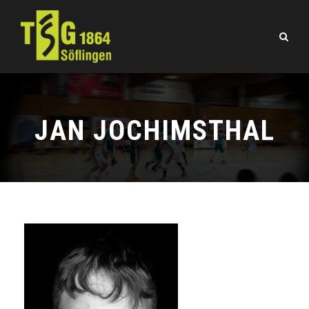
JAN JOCHIMSTHAL