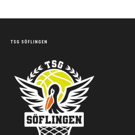
TSG SÖFLINGEN