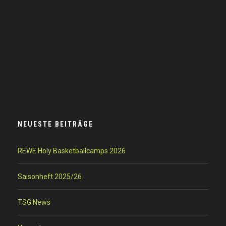
NEUESTE BEITRÄGE
REWE Holy Basketballcamps 2026
Saisonheft 2025/26
TSG News