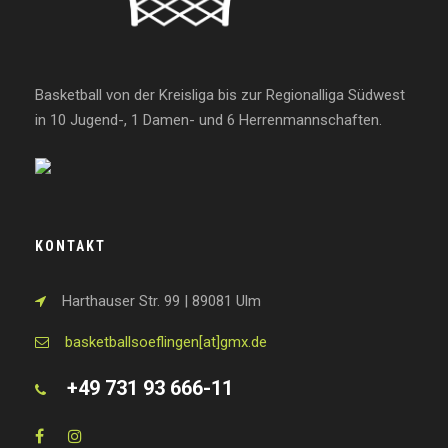
Basketball von der Kreisliga bis zur Regionalliga Südwest
in 10 Jugend-, 1 Damen- und 6 Herrenmannschaften.
KONTAKT
Harthauser Str. 99 | 89081 Ulm
basketballsoeflingen[at]gmx.de
+49 731 93 666-11