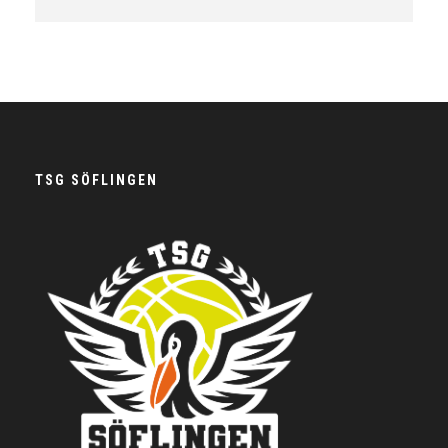
TSG SÖFLINGEN