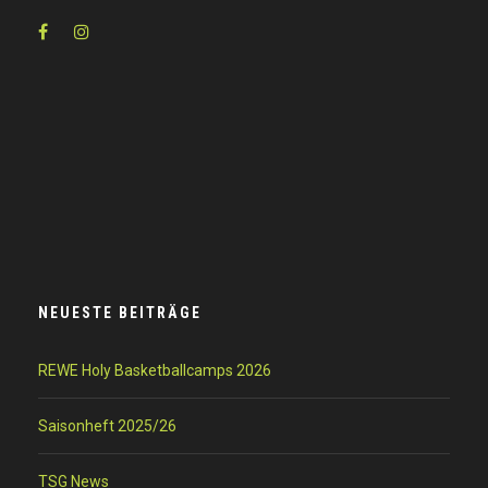
NEUESTE BEITRÄGE
REWE Holy Basketballcamps 2026
Saisonheft 2025/26
TSG News