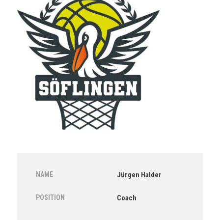
NAME
Jürgen Halder
POSITION
Coach