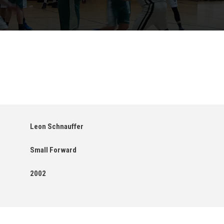
Leon Schnauffer
Small Forward
2002