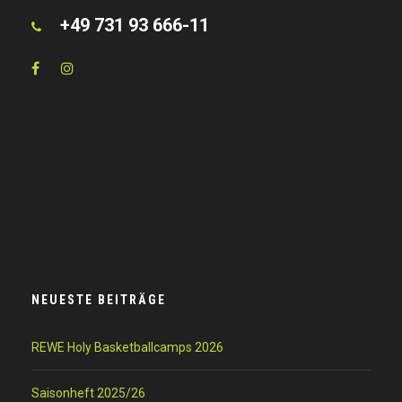
+49 731 93 666-11
NEUESTE BEITRÄGE
REWE Holy Basketballcamps 2026
Saisonheft 2025/26