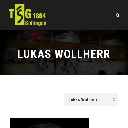
LUKAS WOLLHERR