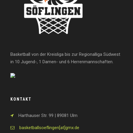
Basketball von der Kreisliga bis zur Regionalliga Südwest
in 10 Jugend-, 1 Damen- und 6 Herrenmannschaften.
KONTAKT
Harthauser Str. 99 | 89081 Ulm
basketballsoeflingen[at]gmx.de