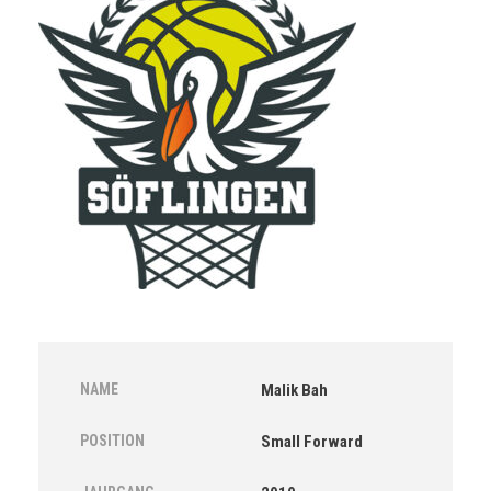
NAME
Malik Bah
POSITION
Small Forward