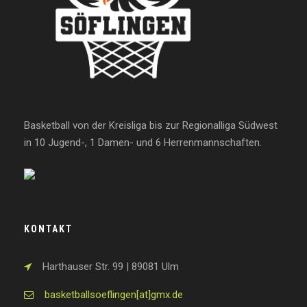
Basketball von der Kreisliga bis zur Regionalliga Südwest
in 10 Jugend-, 1 Damen- und 6 Herrenmannschaften.
KONTAKT
Harthauser Str. 99 | 89081 Ulm
basketballsoeflingen[at]gmx.de