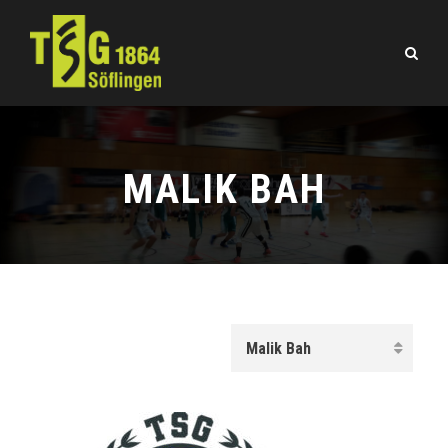
MALIK BAH