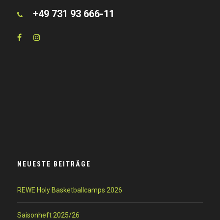
+49 731 93 666-11
NEUESTE BEITRÄGE
REWE Holy Basketballcamps 2026
Saisonheft 2025/26