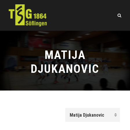
MATIJA
DJUKANOVIC