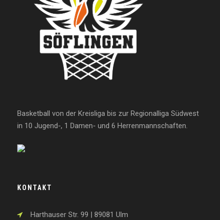
Basketball von der Kreisliga bis zur Regionalliga Südwest
in 10 Jugend-, 1 Damen- und 6 Herrenmannschaften.
KONTAKT
Harthauser Str. 99 | 89081 Ulm