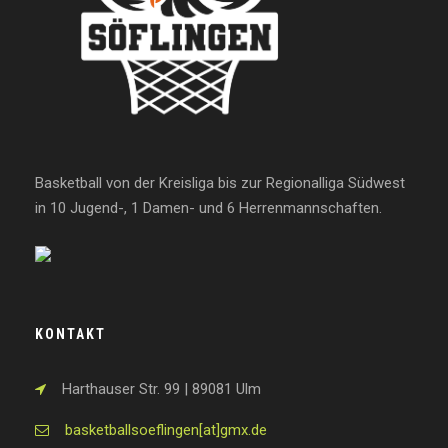
Basketball von der Kreisliga bis zur Regionalliga Südwest
in 10 Jugend-, 1 Damen- und 6 Herrenmannschaften.
KONTAKT
Harthauser Str. 99 | 89081 Ulm
basketballsoeflingen[at]gmx.de