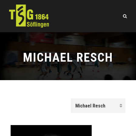
MICHAEL RESCH