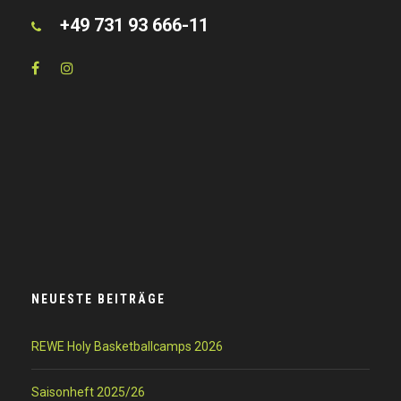
+49 731 93 666-11
NEUESTE BEITRÄGE
REWE Holy Basketballcamps 2026
Saisonheft 2025/26