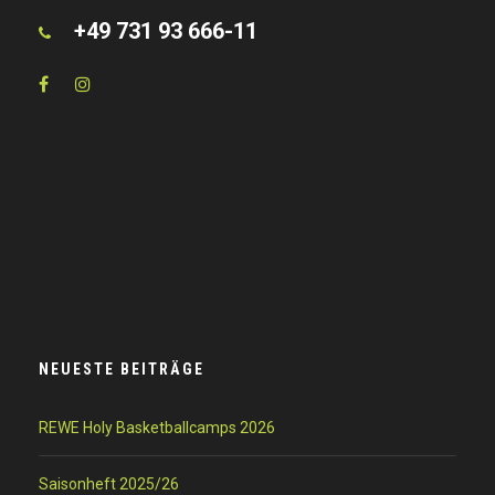
+49 731 93 666-11
NEUESTE BEITRÄGE
REWE Holy Basketballcamps 2026
Saisonheft 2025/26