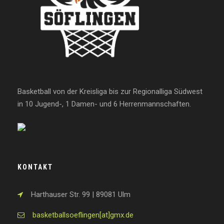
Basketball von der Kreisliga bis zur Regionalliga Südwest
in 10 Jugend-, 1 Damen- und 6 Herrenmannschaften.
KONTAKT
Harthauser Str. 99 | 89081 Ulm
basketballsoeflingen[at]gmx.de