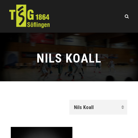
NILS KOALL