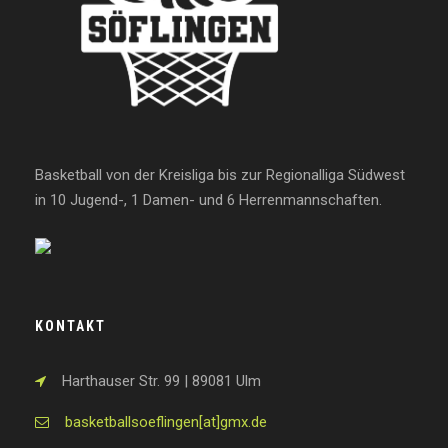
Basketball von der Kreisliga bis zur Regionalliga Südwest
in 10 Jugend-, 1 Damen- und 6 Herrenmannschaften.
KONTAKT
Harthauser Str. 99 | 89081 Ulm
basketballsoeflingen[at]gmx.de