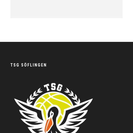
TSG SÖFLINGEN