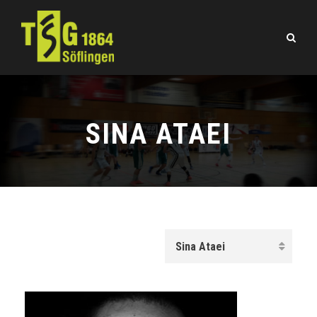
SINA ATAEI