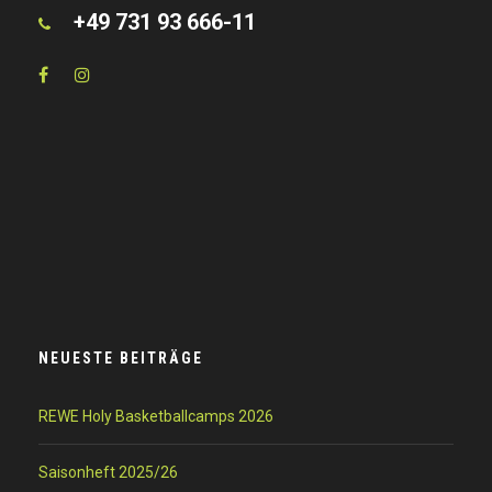
+49 731 93 666-11
NEUESTE BEITRÄGE
REWE Holy Basketballcamps 2026
Saisonheft 2025/26