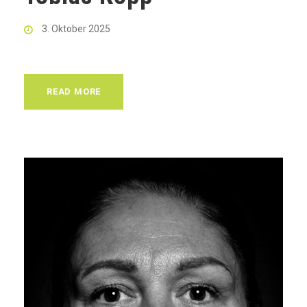
3. Oktober 2025
READ MORE