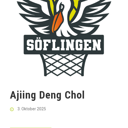
Ajiing Deng Chol
3. Oktober 2025