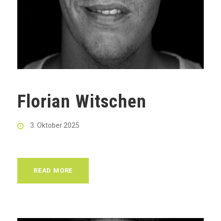
Florian Witschen
3. Oktober 2025
READ MORE