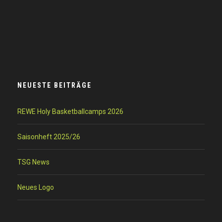
NEUESTE BEITRÄGE
REWE Holy Basketballcamps 2026
Saisonheft 2025/26
TSG News
Neues Logo