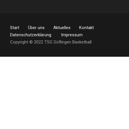
Start
Über uns
Aktuelles
Kontakt
Datenschutzerklärung
Impressum
Copyright © 2022 TSG Söflingen Basketball