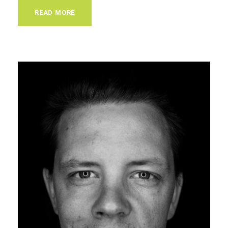
READ MORE