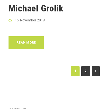
Michael Grolik
15. November 2019
READ MORE
1
2