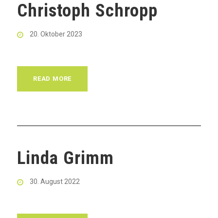
Christoph Schropp
20. Oktober 2023
READ MORE
Linda Grimm
30. August 2022