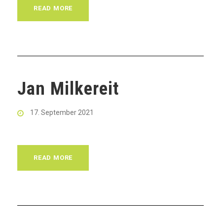
READ MORE
Jan Milkereit
17. September 2021
READ MORE