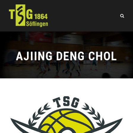
AJIING DENG CHOL