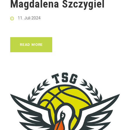
Magdalena Szczygiel
11. Juli 2024
READ MORE