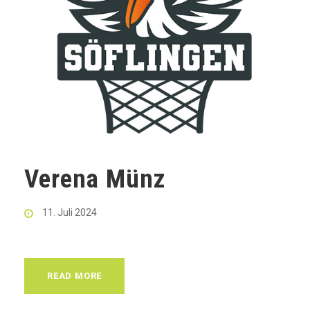
Verena Münz
11. Juli 2024
READ MORE