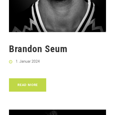
Brandon Seum
1. Januar 2024
READ MORE