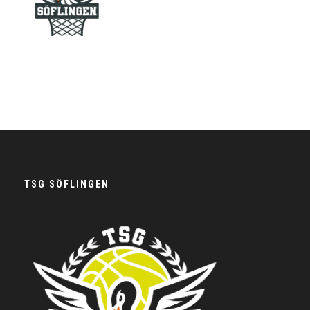
TSG SÖFLINGEN