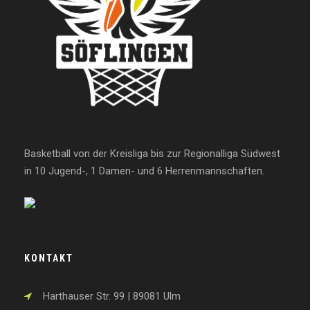
Basketball von der Kreisliga bis zur Regionalliga Südwest
in 10 Jugend-, 1 Damen- und 6 Herrenmannschaften.
KONTAKT
Harthauser Str. 99 | 89081 Ulm