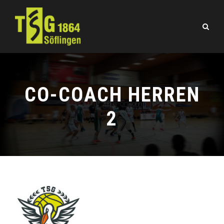
CO-COACH HERREN
2