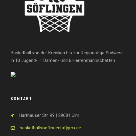
Basketball von der Kreisliga bis zur Regionalliga Südwest
in 10 Jugend-, 1 Damen- und 6 Herrenmannschaften.
KONTAKT
Harthauser Str. 99 | 89081 Ulm
basketballsoeflingen[at]gmx.de