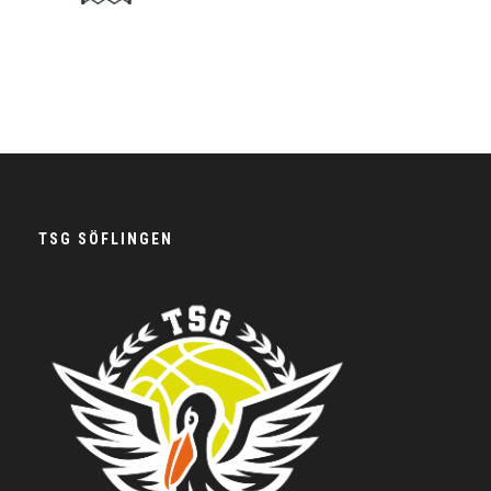
TSG SÖFLINGEN