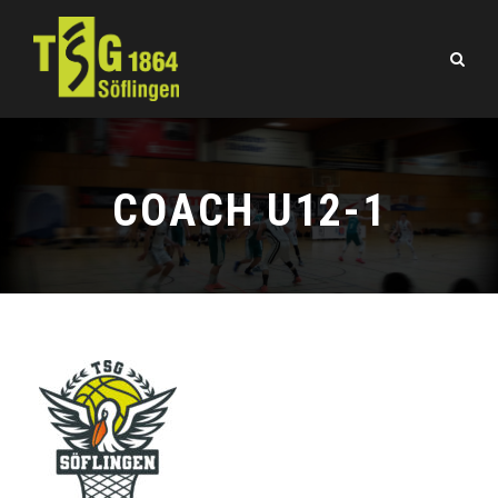
COACH U12-1