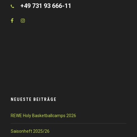
+49 731 93 666-11
NEUESTE BEITRÄGE
REWE Holy Basketballcamps 2026
Saisonheft 2025/26