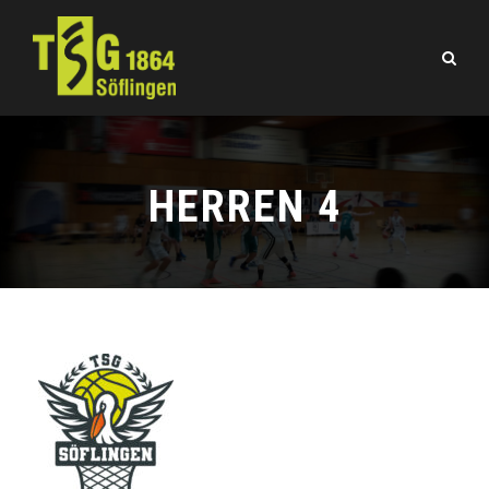
HERREN 4