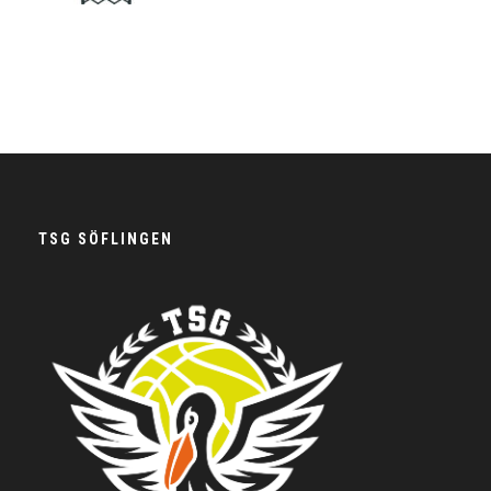
TSG SÖFLINGEN