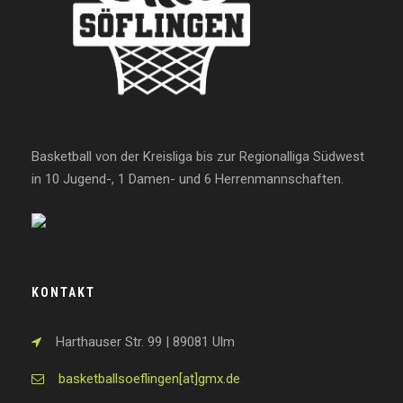
Basketball von der Kreisliga bis zur Regionalliga Südwest
in 10 Jugend-, 1 Damen- und 6 Herrenmannschaften.
KONTAKT
Harthauser Str. 99 | 89081 Ulm
basketballsoeflingen[at]gmx.de