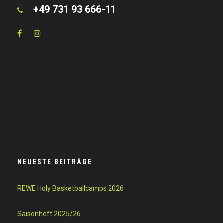
+49 731 93 666-11
NEUESTE BEITRÄGE
REWE Holy Basketballcamps 2026
Saisonheft 2025/26