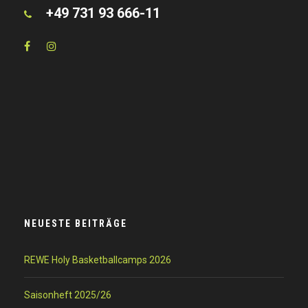
+49 731 93 666-11
NEUESTE BEITRÄGE
REWE Holy Basketballcamps 2026
Saisonheft 2025/26