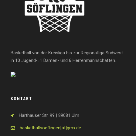
Basketball von der Kreisliga bis zur Regionalliga Südwest
in 10 Jugend-, 1 Damen- und 6 Herrenmannschaften.
KONTAKT
Harthauser Str. 99 | 89081 Ulm
basketballsoeflingen[at]gmx.de