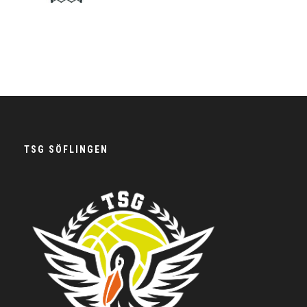
TSG SÖFLINGEN