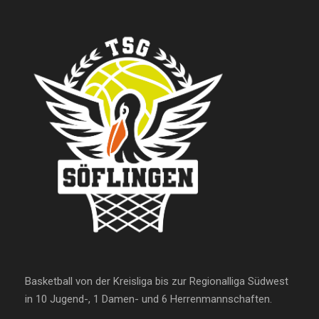
Basketball von der Kreisliga bis zur Regionalliga Südwest
in 10 Jugend-, 1 Damen- und 6 Herrenmannschaften.