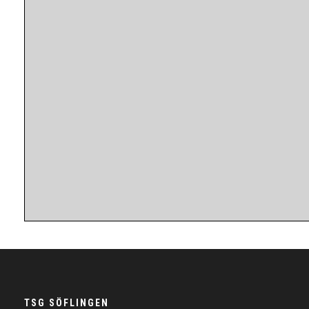
TSG SÖFLINGEN