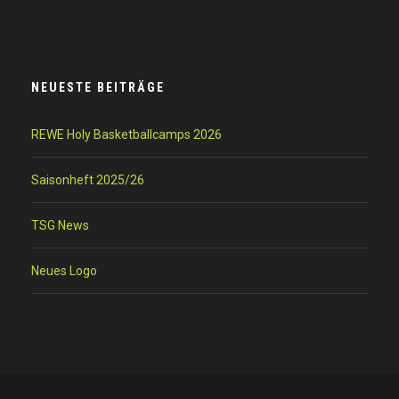
NEUESTE BEITRÄGE
REWE Holy Basketballcamps 2026
Saisonheft 2025/26
TSG News
Neues Logo