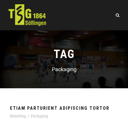
TAG
Packaging
ETIAM PARTURIENT ADIPISCING TORTOR
Branding
/
Packaging