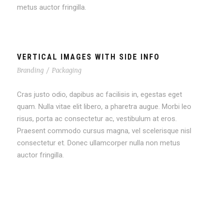
metus auctor fringilla.
VERTICAL IMAGES WITH SIDE INFO
Branding
/
Packaging
Cras justo odio, dapibus ac facilisis in, egestas eget
quam. Nulla vitae elit libero, a pharetra augue. Morbi leo
risus, porta ac consectetur ac, vestibulum at eros.
Praesent commodo cursus magna, vel scelerisque nisl
consectetur et. Donec ullamcorper nulla non metus
auctor fringilla.