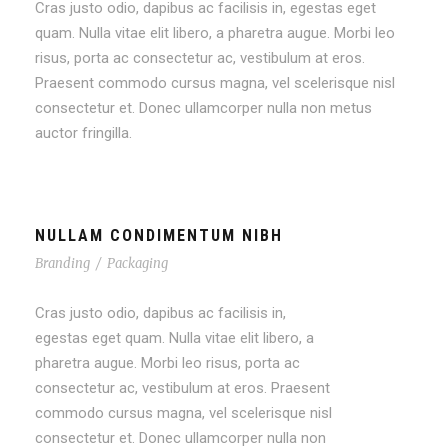
Cras justo odio, dapibus ac facilisis in, egestas eget
quam. Nulla vitae elit libero, a pharetra augue. Morbi leo
risus, porta ac consectetur ac, vestibulum at eros.
Praesent commodo cursus magna, vel scelerisque nisl
consectetur et. Donec ullamcorper nulla non metus
auctor fringilla.
NULLAM CONDIMENTUM NIBH
Branding
/
Packaging
Cras justo odio, dapibus ac facilisis in,
egestas eget quam. Nulla vitae elit libero, a
pharetra augue. Morbi leo risus, porta ac
consectetur ac, vestibulum at eros. Praesent
commodo cursus magna, vel scelerisque nisl
consectetur et. Donec ullamcorper nulla non