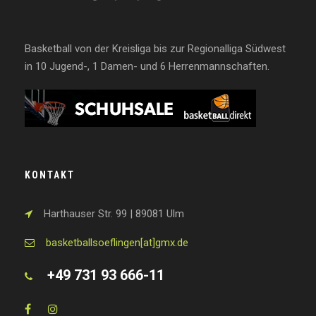
Basketball von der Kreisliga bis zur Regionalliga Südwest
in 10 Jugend-, 1 Damen- und 6 Herrenmannschaften.
KONTAKT
Harthauser Str. 99 | 89081 Ulm
basketballsoeflingen[at]gmx.de
+49 731 93 666-11