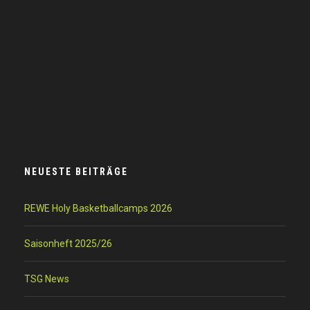
NEUESTE BEITRÄGE
REWE Holy Basketballcamps 2026
Saisonheft 2025/26
TSG News