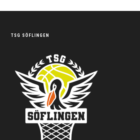
TSG SÖFLINGEN